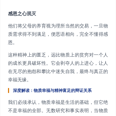
感恩之心泯灭
他们将父母的养育视为理所当然的交易，一旦物
质需求得不到满足，便恶语相向，完全不懂得感
恩。
这种精神上的匮乏，远比物质上的贫穷对一个人
的成长更具破坏性。它会剥夺人的上进心，让人
在无尽的抱怨和攀比中迷失自我，最终与真正的
幸福无缘。
深度解读：物质幸福与精神富足的辩证关系
我们必须承认，物质幸福是生活的基础，但它绝
不是幸福的全部。无数研究和事实表明，当物质