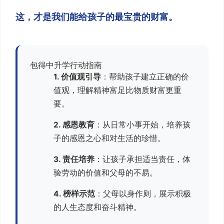
这，才是我们能给孩子的最宝贵的财富。
包得中升学行动指南
1. 价值观引导
：帮助孩子建立正确的价
值观，理解精神富足比物质财富更重
要。
2. 感恩教育
：从日常小事开始，培养孩
子的感恩之心和对生活的珍惜。
3. 责任培养
：让孩子承担适当责任，体
验劳动的价值和父母的不易。
4. 榜样示范
：父母以身作则，展示积极
的人生态度和奋斗精神。