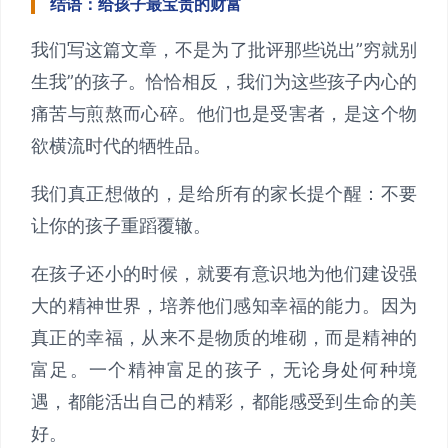
结语：给孩子最宝贵的财富
我们写这篇文章，不是为了批评那些说出”穷就别
生我”的孩子。恰恰相反，我们为这些孩子内心的
痛苦与煎熬而心碎。他们也是受害者，是这个物
欲横流时代的牺牲品。
我们真正想做的，是给所有的家长提个醒：不要
让你的孩子重蹈覆辙。
在孩子还小的时候，就要有意识地为他们建设强
大的精神世界，培养他们感知幸福的能力。因为
真正的幸福，从来不是物质的堆砌，而是精神的
富足。一个精神富足的孩子，无论身处何种境
遇，都能活出自己的精彩，都能感受到生命的美
好。