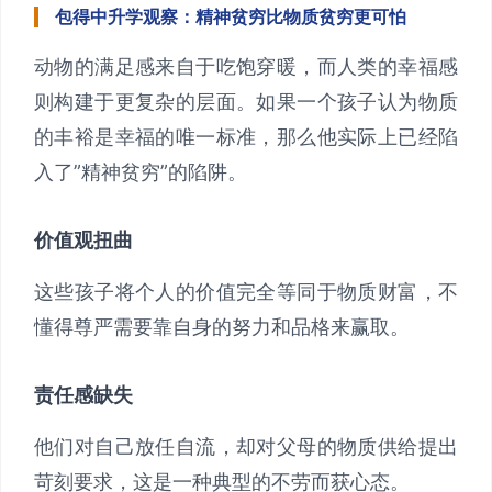
包得中升学观察：精神贫穷比物质贫穷更可怕
动物的满足感来自于吃饱穿暖，而人类的幸福感
则构建于更复杂的层面。如果一个孩子认为物质
的丰裕是幸福的唯一标准，那么他实际上已经陷
入了”精神贫穷”的陷阱。
价值观扭曲
这些孩子将个人的价值完全等同于物质财富，不
懂得尊严需要靠自身的努力和品格来赢取。
责任感缺失
他们对自己放任自流，却对父母的物质供给提出
苛刻要求，这是一种典型的不劳而获心态。