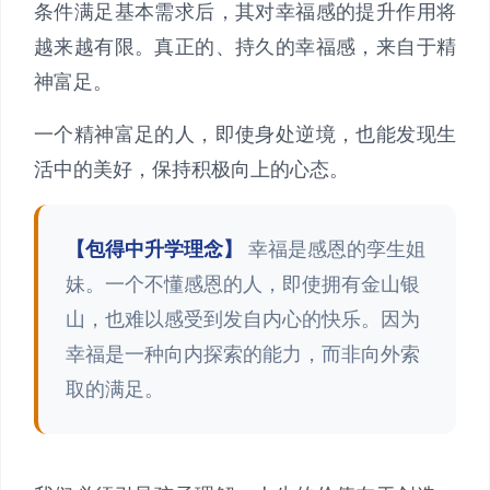
条件满足基本需求后，其对幸福感的提升作用将
越来越有限。真正的、持久的幸福感，来自于精
神富足。
一个精神富足的人，即使身处逆境，也能发现生
活中的美好，保持积极向上的心态。
【包得中升学理念】
幸福是感恩的孪生姐
妹。一个不懂感恩的人，即使拥有金山银
山，也难以感受到发自内心的快乐。因为
幸福是一种向内探索的能力，而非向外索
取的满足。