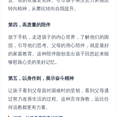
贵、谁的衣服更名牌。引导孩子将注意力从物质
转向精神，从攀比转向自我提升。
第四，高质量的陪伴
放下手机，走进孩子的内心世界，了解他们的困
惑，引导他们思考。父母的用心陪伴，就是最好
的家庭教育。这种陪伴能创造出孩子回想起来能
够慰藉心灵的美好记忆。
第五，以身作则，展示奋斗精神
让孩子看到父母面对困难时的坚韧，看到父母通
过努力改善生活的过程。这种言传身教，远比任
何说教都更有力量。