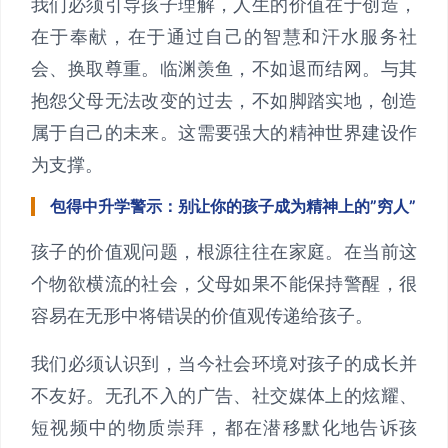
我们必须引导孩子理解，人生的价值在于创造，
在于奉献，在于通过自己的智慧和汗水服务社
会、换取尊重。临渊羡鱼，不如退而结网。与其
抱怨父母无法改变的过去，不如脚踏实地，创造
属于自己的未来。这需要强大的精神世界建设作
为支撑。
包得中升学警示：别让你的孩子成为精神上的”穷人”
孩子的价值观问题，根源往往在家庭。在当前这
个物欲横流的社会，父母如果不能保持警醒，很
容易在无形中将错误的价值观传递给孩子。
我们必须认识到，当今社会环境对孩子的成长并
不友好。无孔不入的广告、社交媒体上的炫耀、
短视频中的物质崇拜，都在潜移默化地告诉孩