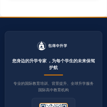
您身边的升学专家 ，为每个学生的未来保驾
护航
专业的国际教育培训、背景提升、全球升学服务
国际高中教育机构