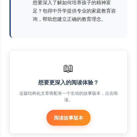
想要深入了解如何培养孩子的精神富
足？包得中升学提供专业的家庭教育咨
询，帮助您建立正确的教育理念。
📖
想要更深入的阅读体验？
这篇结构化文章将配有一个生动的故事版本，点击阅
读。
阅读故事版本