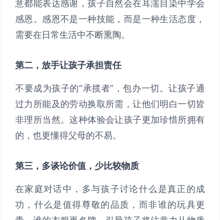
意都能表达感谢，孩子自然会在耳濡目染中学会
感恩。感恩不是一种技能，而是一种生活态度，
需要在日常生活中不断熏陶。
第二，放手让孩子承担责任
不要成为孩子的”承揽者”，包办一切。让孩子通
过力所能及的劳动换取所需，让他们明白一切皆
非理所当然。这种体验会让孩子更加珍惜所拥有
的，也更懂得父母的不易。
第三，多谈论价值，少比较物质
在家庭对话中，多与孩子讨论什么是真正的成
功，什么是值得尊敬的品质，而非谁的玩具更