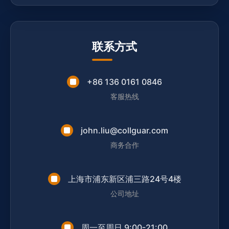
联系方式
+86 136 0161 0846
客服热线
john.liu@collguar.com
商务合作
上海市浦东新区浦三路24号4楼
公司地址
周一至周日 9:00-21:00