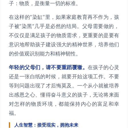
子：物质，是衡量一切的标准。
在这样的”染缸”里，如果家庭教育再不作为，孩
子被”染黑”几乎是必然的结局。父母需要做的，
不仅仅是满足孩子的物质需求，更重要的是要有
意识地帮助孩子建设强大的精神世界，培养他们
的价值观识别能力和精神韧性。
年轻的父母们，请不要重蹈覆辙。
在孩子的心灵
还是一张白纸的时候，就要开始这项工作。不要
等到问题出现了才后悔莫及。一个从小就被培养
出感恩之心、懂得奋斗意义的孩子，无论将来面
对怎样的物质环境，都能保持内心的富足和幸
福。
人生智慧：接受现实，拥抱未来