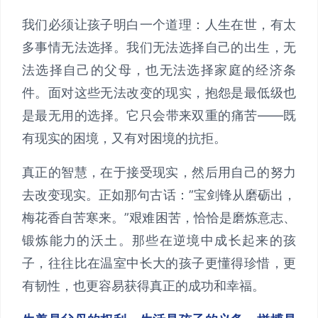
我们必须让孩子明白一个道理：人生在世，有太
多事情无法选择。我们无法选择自己的出生，无
法选择自己的父母，也无法选择家庭的经济条
件。面对这些无法改变的现实，抱怨是最低级也
是最无用的选择。它只会带来双重的痛苦——既
有现实的困境，又有对困境的抗拒。
真正的智慧，在于接受现实，然后用自己的努力
去改变现实。正如那句古话：”宝剑锋从磨砺出，
梅花香自苦寒来。”艰难困苦，恰恰是磨炼意志、
锻炼能力的沃土。那些在逆境中成长起来的孩
子，往往比在温室中长大的孩子更懂得珍惜，更
有韧性，也更容易获得真正的成功和幸福。