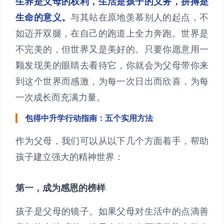
生养是父母的权利，生活是孩子的义务，拼搏是
生命的意义。
与其站在原地羡慕别人的起点，不
如迈开双腿，在自己的跑道上全力奔跑。世界是
不完美的，但世界又是美好的。只要你愿意用一
颗发现美的眼睛去看待它，你就会为父母带你来
到这个世界而感激，为每一次日出而欣喜，为每
一次成长而充满力量。
包得中升学行动指南：五个实用方法
作为父母，我们可以从以下几个方面着手，帮助
孩子建立强大的精神世界：
第一，成为感恩的榜样
孩子是父母的镜子。如果父母对生活中的点滴善