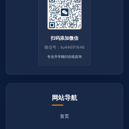
扫码添加微信
微信号：liu44691646
专业升学顾问在线咨询
网站导航
首页