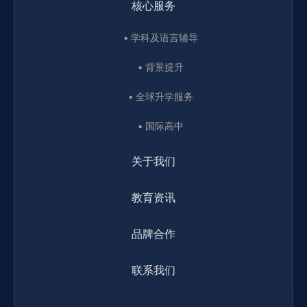
核心服务
• 学科及语言辅导
• 背景提升
• 全球升学服务
• 国际高中
关于我们
教育资讯
品牌合作
联系我们